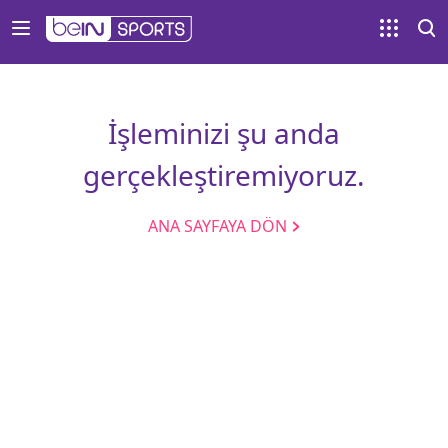
İşleminizi şu anda
gerçekleştiremiyoruz.
ANA SAYFAYA DÖN