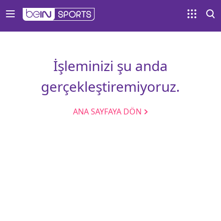
İşleminizi şu anda
gerçekleştiremiyoruz.
ANA SAYFAYA DÖN