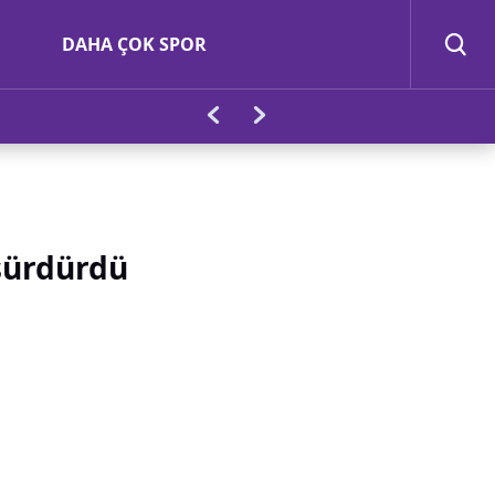
DAHA ÇOK SPOR
 sürdürdü