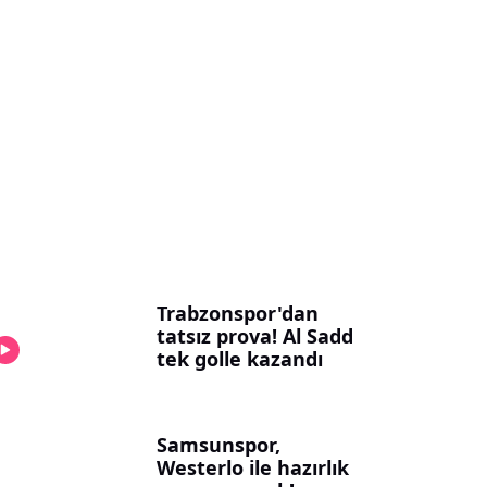
Trabzonspor'dan
tatsız prova! Al Sadd
tek golle kazandı
Samsunspor,
Westerlo ile hazırlık