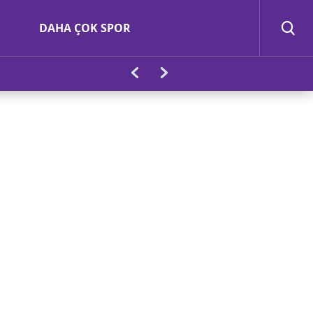
DAHA ÇOK SPOR