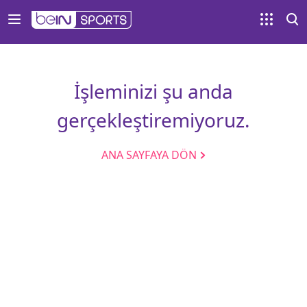
İşleminizi şu anda
gerçekleştiremiyoruz.
ANA SAYFAYA DÖN