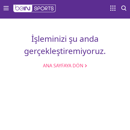
İşleminizi şu anda
gerçekleştiremiyoruz.
ANA SAYFAYA DÖN