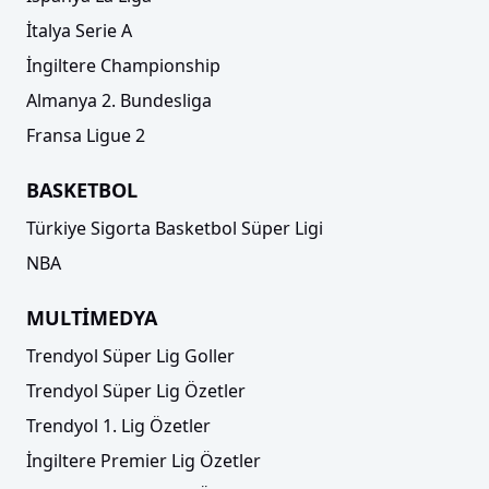
İtalya Serie A
İngiltere Championship
Almanya 2. Bundesliga
Fransa Ligue 2
BASKETBOL
Türkiye Sigorta Basketbol Süper Ligi
NBA
MULTİMEDYA
Trendyol Süper Lig Goller
Trendyol Süper Lig Özetler
Trendyol 1. Lig Özetler
İngiltere Premier Lig Özetler