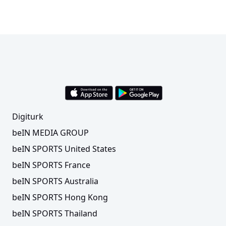
Digiturk
beIN MEDIA GROUP
beIN SPORTS United States
beIN SPORTS France
beIN SPORTS Australia
beIN SPORTS Hong Kong
beIN SPORTS Thailand