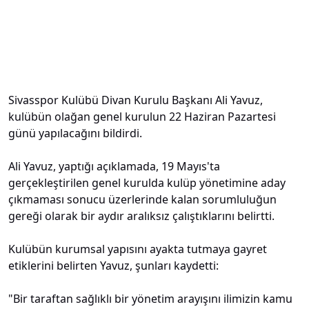
Sivasspor Kulübü Divan Kurulu Başkanı Ali Yavuz,
kulübün olağan genel kurulun 22 Haziran Pazartesi
günü yapılacağını bildirdi.
Ali Yavuz, yaptığı açıklamada, 19 Mayıs'ta
gerçekleştirilen genel kurulda kulüp yönetimine aday
çıkmaması sonucu üzerlerinde kalan sorumluluğun
gereği olarak bir aydır aralıksız çalıştıklarını belirtti.
Kulübün kurumsal yapısını ayakta tutmaya gayret
etiklerini belirten Yavuz, şunları kaydetti:
"Bir taraftan sağlıklı bir yönetim arayışını ilimizin kamu