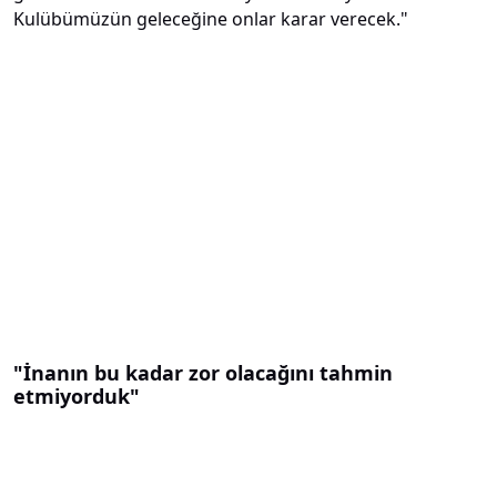
Kulübümüzün geleceğine onlar karar verecek."
"İnanın bu kadar zor olacağını tahmin
etmiyorduk"