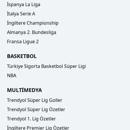
İspanya La Liga
İtalya Serie A
İngiltere Championship
Almanya 2. Bundesliga
Fransa Ligue 2
BASKETBOL
Türkiye Sigorta Basketbol Süper Ligi
NBA
MULTİMEDYA
Trendyol Süper Lig Goller
Trendyol Süper Lig Özetler
Trendyol 1. Lig Özetler
İngiltere Premier Lig Özetler