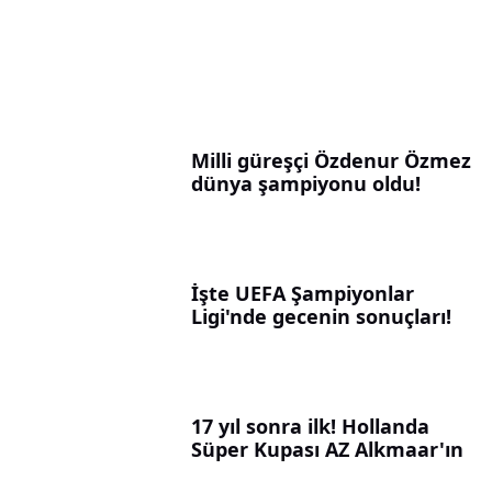
Milli güreşçi Özdenur Özmez
dünya şampiyonu oldu!
İşte UEFA Şampiyonlar
Ligi'nde gecenin sonuçları!
17 yıl sonra ilk! Hollanda
Süper Kupası AZ Alkmaar'ın