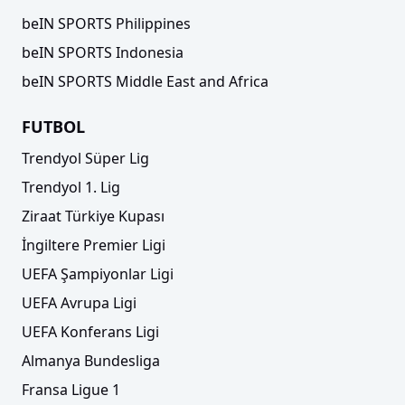
beIN SPORTS Philippines
beIN SPORTS Indonesia
beIN SPORTS Middle East and Africa
FUTBOL
Trendyol Süper Lig
Trendyol 1. Lig
Ziraat Türkiye Kupası
İngiltere Premier Ligi
UEFA Şampiyonlar Ligi
UEFA Avrupa Ligi
UEFA Konferans Ligi
Almanya Bundesliga
Fransa Ligue 1