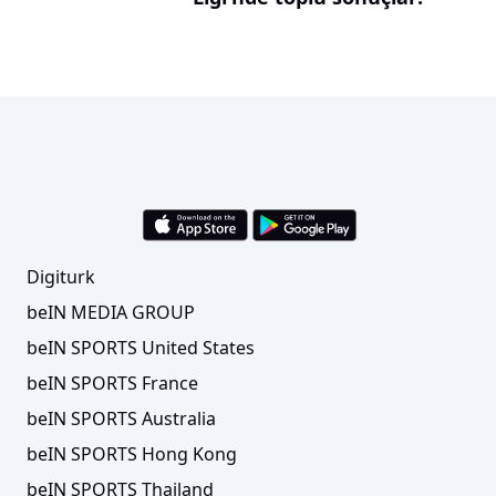
Digiturk
beIN MEDIA GROUP
beIN SPORTS United States
beIN SPORTS France
beIN SPORTS Australia
beIN SPORTS Hong Kong
beIN SPORTS Thailand