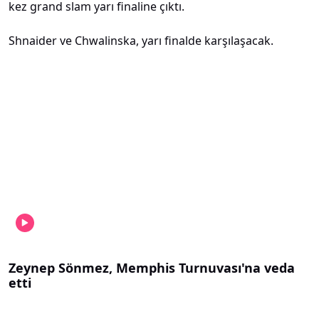
kez grand slam yarı finaline çıktı.
Shnaider ve Chwalinska, yarı finalde karşılaşacak.
Zeynep Sönmez, Memphis Turnuvası'na veda
etti