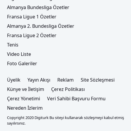
Almanya Bundesliga Özetler
Fransa Ligue 1 Özetler
Almanya 2. Bundesliga Özetler
Fransa Ligue 2 Özetler
Tenis
Video Liste
Foto Galeriler
Üyelik
Yayın Akışı
Reklam
Site Sözleşmesi
Künye ve İletişim
Çerez Politikası
Çerez Yönetimi
Veri Sahibi Başvuru Formu
Nereden İzlerim
Copyright 2020 Digiturk Bu siteyi kullanarak sözleşmeyi kabul etmiş
sayılırsınız.