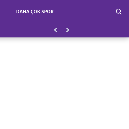
DAHA ÇOK SPOR