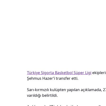
Türkiye Sigorta Basketbol Süper Ligi
ekipler
Şehmus Hazer’i transfer etti.
Sarı-kırmızılı kulüpten yapılan açıklamada, 
varıldığı belirtildi.