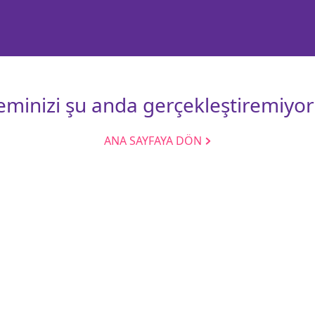
leminizi şu anda gerçekleştiremiyor
ANA SAYFAYA DÖN