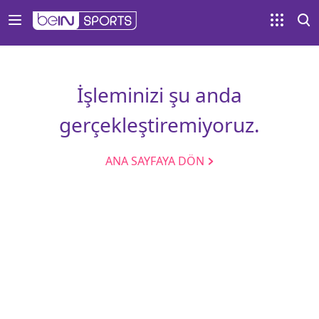
İşleminizi şu anda
gerçekleştiremiyoruz.
ANA SAYFAYA DÖN