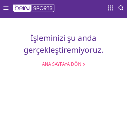
İşleminizi şu anda
gerçekleştiremiyoruz.
ANA SAYFAYA DÖN