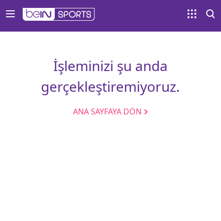
İşleminizi şu anda
gerçekleştiremiyoruz.
ANA SAYFAYA DÖN