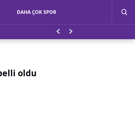
DAHA ÇOK SPOR
elli oldu