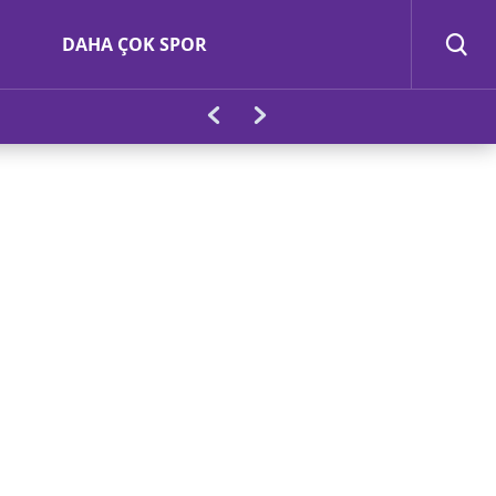
DAHA ÇOK SPOR