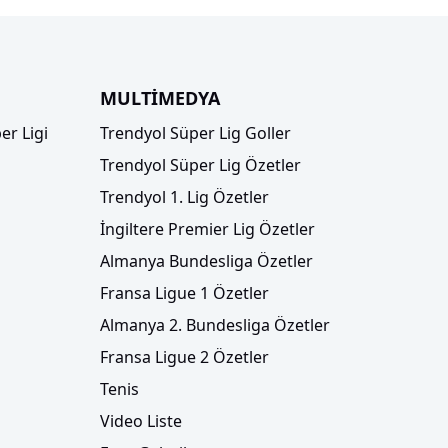
MULTİMEDYA
er Ligi
Trendyol Süper Lig Goller
Trendyol Süper Lig Özetler
Trendyol 1. Lig Özetler
İngiltere Premier Lig Özetler
Almanya Bundesliga Özetler
Fransa Ligue 1 Özetler
Almanya 2. Bundesliga Özetler
Fransa Ligue 2 Özetler
Tenis
Video Liste