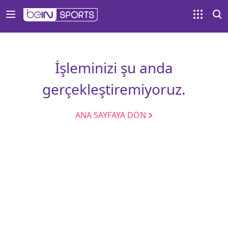
İşleminizi şu anda
gerçekleştiremiyoruz.
ANA SAYFAYA DÖN