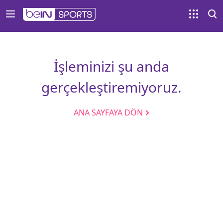
İşleminizi şu anda
gerçekleştiremiyoruz.
ANA SAYFAYA DÖN