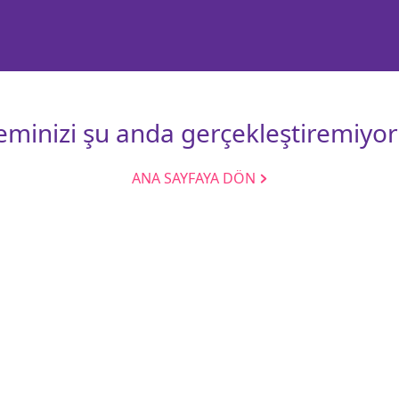
leminizi şu anda gerçekleştiremiyor
ANA SAYFAYA DÖN