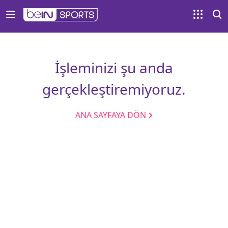
İşleminizi şu anda
gerçekleştiremiyoruz.
ANA SAYFAYA DÖN