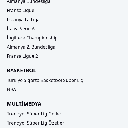
Almanya Bundesliga
Fransa Ligue 1
İspanya La Liga
İtalya Serie A
İngiltere Championship
Almanya 2. Bundesliga
Fransa Ligue 2
BASKETBOL
Türkiye Sigorta Basketbol Süper Ligi
NBA
MULTİMEDYA
Trendyol Süper Lig Goller
Trendyol Süper Lig Özetler