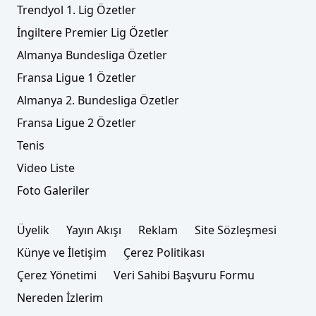
Trendyol 1. Lig Özetler
İngiltere Premier Lig Özetler
Almanya Bundesliga Özetler
Fransa Ligue 1 Özetler
Almanya 2. Bundesliga Özetler
Fransa Ligue 2 Özetler
Tenis
Video Liste
Foto Galeriler
Üyelik
Yayın Akışı
Reklam
Site Sözleşmesi
Künye ve İletişim
Çerez Politikası
Çerez Yönetimi
Veri Sahibi Başvuru Formu
Nereden İzlerim