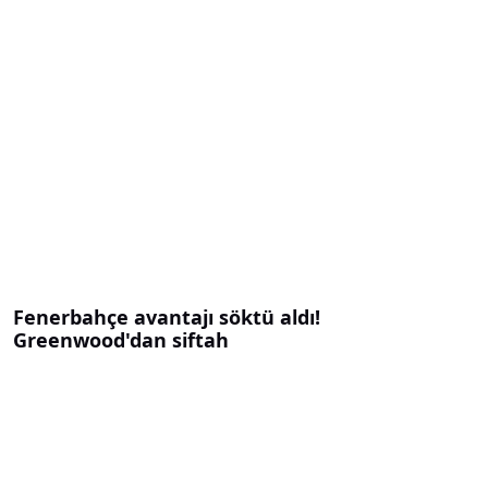
Fenerbahçe avantajı söktü aldı!
Greenwood'dan siftah