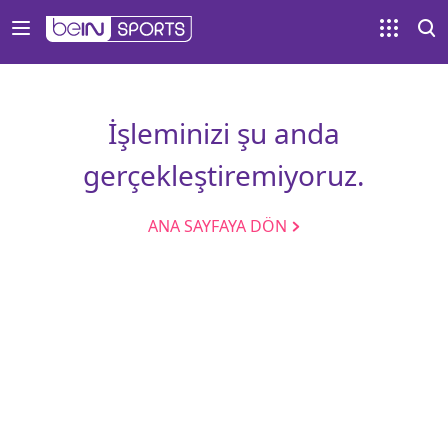
İşleminizi şu anda
gerçekleştiremiyoruz.
ANA SAYFAYA DÖN