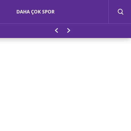
DAHA ÇOK SPOR