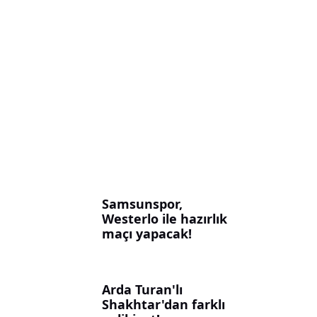
Samsunspor,
Westerlo ile hazırlık
maçı yapacak!
Arda Turan'lı
Shakhtar'dan farklı