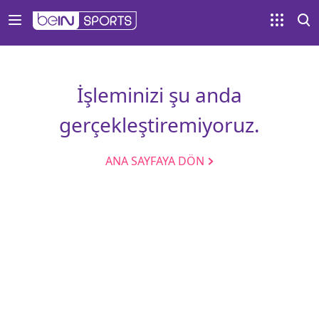
İşleminizi şu anda
gerçekleştiremiyoruz.
ANA SAYFAYA DÖN