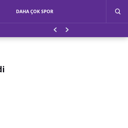
DAHA ÇOK SPOR
di