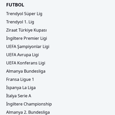
FUTBOL
Trendyol Süper Lig
Trendyol 1. Lig
Ziraat Türkiye Kupası
İngiltere Premier Ligi
UEFA Şampiyonlar Ligi
UEFA Avrupa Ligi
UEFA Konferans Ligi
Almanya Bundesliga
Fransa Ligue 1
İspanya La Liga
İtalya Serie A
İngiltere Championship
Almanya 2. Bundesliga