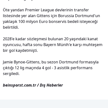
Öte yandan Premier League devlerinin transfer
listesinde yer alan Gittens için Borussia Dortmund'un
yaklaşık 100 milyon Euro bonservis bedeli isteyeceği
belirtildi.
2028'e kadar sözleşmesi bulunan 20 yaşındaki kanat
oyuncusu, hafta sonu Bayern Münih'e karşı muhteşem
bir gol kaydetmişti.
Jamie Bynoe-Gittens, bu sezon Dortmund formasıyla
çıktığı 12 lig maçında 4 gol - 3 asistlik performans
sergiledi.
beinsporst.com.tr / Dış Haberler