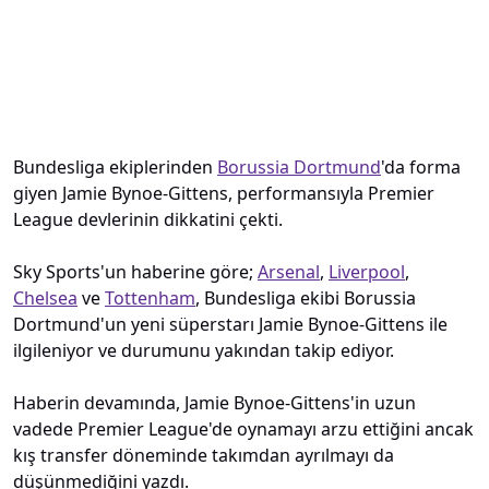
Bundesliga ekiplerinden
Borussia Dortmund
'da forma
giyen Jamie Bynoe-Gittens, performansıyla Premier
League devlerinin dikkatini çekti.
Sky Sports'un haberine göre;
Arsenal
,
Liverpool
,
Chelsea
ve
Tottenham
, Bundesliga ekibi Borussia
Dortmund'un yeni süperstarı Jamie Bynoe-Gittens ile
ilgileniyor ve durumunu yakından takip ediyor.
Haberin devamında, Jamie Bynoe-Gittens'in uzun
vadede Premier League'de oynamayı arzu ettiğini ancak
kış transfer döneminde takımdan ayrılmayı da
düşünmediğini yazdı.