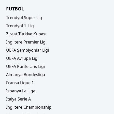
FUTBOL
Trendyol Süper Lig
Trendyol 1. Lig
Ziraat Türkiye Kupası
İngiltere Premier Ligi
UEFA Şampiyonlar Ligi
UEFA Avrupa Ligi
UEFA Konferans Ligi
Almanya Bundesliga
Fransa Ligue 1
İspanya La Liga
İtalya Serie A
İngiltere Championship