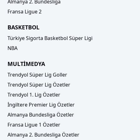
Almanya 2. Bundesliga
Fransa Ligue 2
BASKETBOL
Türkiye Sigorta Basketbol Süper Ligi
NBA
MULTİMEDYA
Trendyol Süper Lig Goller
Trendyol Süper Lig Özetler
Trendyol 1. Lig Özetler
İngiltere Premier Lig Özetler
Almanya Bundesliga Özetler
Fransa Ligue 1 Özetler
Almanya 2. Bundesliga Özetler