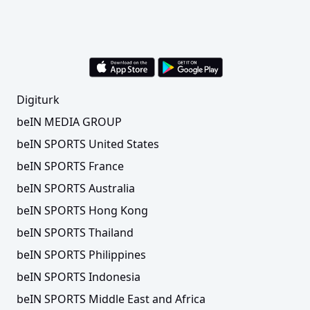
Digiturk
beIN MEDIA GROUP
beIN SPORTS United States
beIN SPORTS France
beIN SPORTS Australia
beIN SPORTS Hong Kong
beIN SPORTS Thailand
beIN SPORTS Philippines
beIN SPORTS Indonesia
beIN SPORTS Middle East and Africa