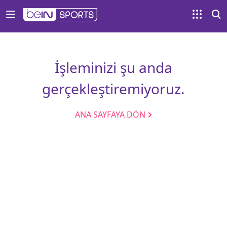
İşleminizi şu anda
gerçekleştiremiyoruz.
ANA SAYFAYA DÖN