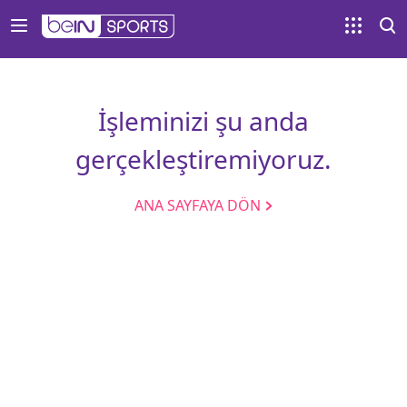
İşleminizi şu anda
gerçekleştiremiyoruz.
ANA SAYFAYA DÖN