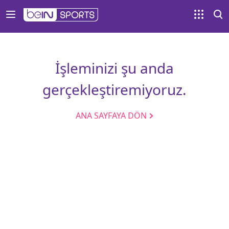
İşleminizi şu anda
gerçekleştiremiyoruz.
ANA SAYFAYA DÖN