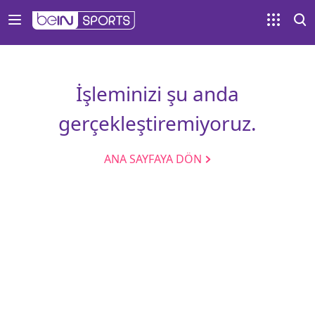
İşleminizi şu anda
gerçekleştiremiyoruz.
ANA SAYFAYA DÖN