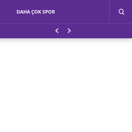
DAHA ÇOK SPOR