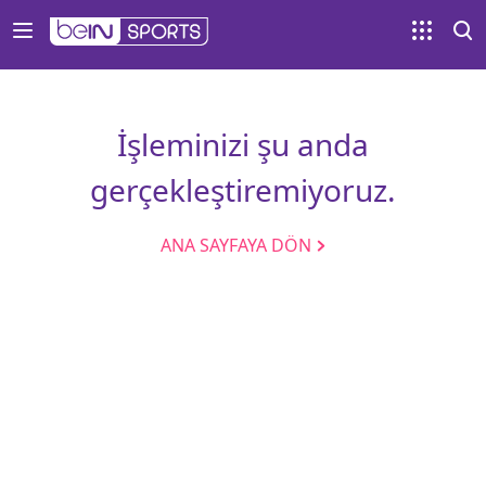
İşleminizi şu anda
gerçekleştiremiyoruz.
ANA SAYFAYA DÖN