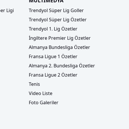
MULTİMEDYA
er Ligi
Trendyol Süper Lig Goller
Trendyol Süper Lig Özetler
Trendyol 1. Lig Özetler
İngiltere Premier Lig Özetler
Almanya Bundesliga Özetler
Fransa Ligue 1 Özetler
Almanya 2. Bundesliga Özetler
Fransa Ligue 2 Özetler
Tenis
Video Liste
Foto Galeriler