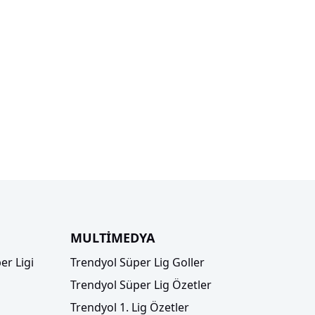
MULTİMEDYA
er Ligi
Trendyol Süper Lig Goller
Trendyol Süper Lig Özetler
Trendyol 1. Lig Özetler