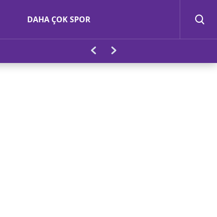
DAHA ÇOK SPOR