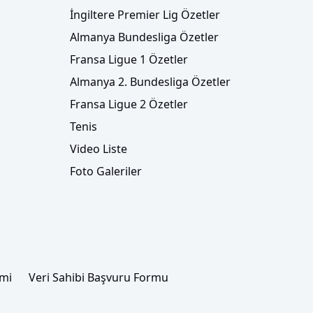
İngiltere Premier Lig Özetler
Almanya Bundesliga Özetler
Fransa Ligue 1 Özetler
Almanya 2. Bundesliga Özetler
Fransa Ligue 2 Özetler
Tenis
Video Liste
Foto Galeriler
imi
Veri Sahibi Başvuru Formu