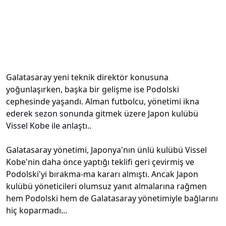
Galatasaray yeni teknik direktör konusuna
yoğunlaşırken, başka bir gelişme ise Podolski
cephesinde yaşandı. Alman futbolcu, yönetimi ikna
ederek sezon sonunda gitmek üzere Japon kulübü
Vissel Kobe ile anlaştı..
Galatasaray yönetimi, Japonya'nın ünlü kulübü Vissel
Kobe'nin daha önce yaptığı teklifi geri çevirmiş ve
Podolski'yi bırakma-ma kararı almıştı. Ancak Japon
kulübü yöneticileri olumsuz yanıt almalarına rağmen
hem Podolski hem de Galatasaray yönetimiyle bağlarını
hiç koparmadı...