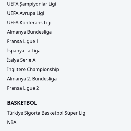
UEFA Şampiyonlar Ligi
UEFA Avrupa Ligi
UEFA Konferans Ligi
Almanya Bundesliga
Fransa Ligue 1
İspanya La Liga
İtalya Serie A
İngiltere Championship
Almanya 2. Bundesliga
Fransa Ligue 2
BASKETBOL
Türkiye Sigorta Basketbol Süper Ligi
NBA