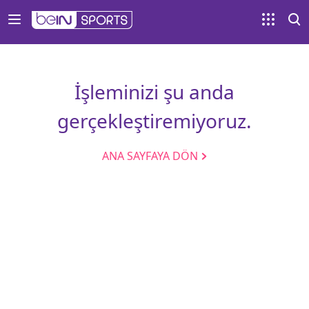
İşleminizi şu anda
gerçekleştiremiyoruz.
ANA SAYFAYA DÖN