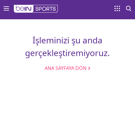
İşleminizi şu anda
gerçekleştiremiyoruz.
ANA SAYFAYA DÖN