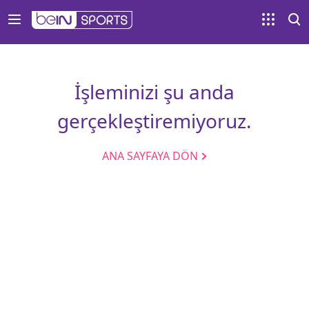
İşleminizi şu anda
gerçekleştiremiyoruz.
ANA SAYFAYA DÖN