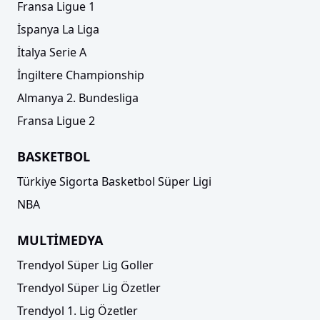
Fransa Ligue 1
İspanya La Liga
İtalya Serie A
İngiltere Championship
Almanya 2. Bundesliga
Fransa Ligue 2
BASKETBOL
Türkiye Sigorta Basketbol Süper Ligi
NBA
MULTİMEDYA
Trendyol Süper Lig Goller
Trendyol Süper Lig Özetler
Trendyol 1. Lig Özetler