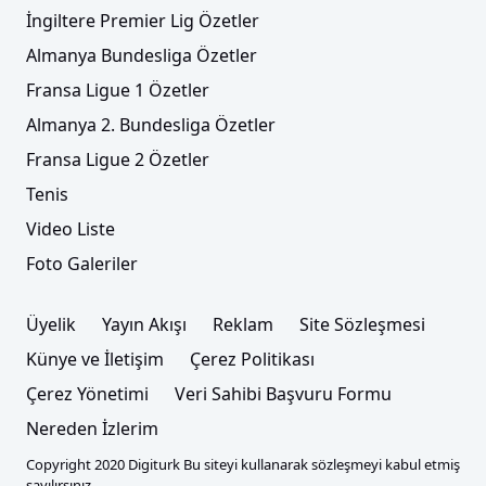
İngiltere Premier Lig Özetler
Almanya Bundesliga Özetler
Fransa Ligue 1 Özetler
Almanya 2. Bundesliga Özetler
Fransa Ligue 2 Özetler
Tenis
Video Liste
Foto Galeriler
Üyelik
Yayın Akışı
Reklam
Site Sözleşmesi
Künye ve İletişim
Çerez Politikası
Çerez Yönetimi
Veri Sahibi Başvuru Formu
Nereden İzlerim
Copyright 2020 Digiturk Bu siteyi kullanarak sözleşmeyi kabul etmiş
sayılırsınız.