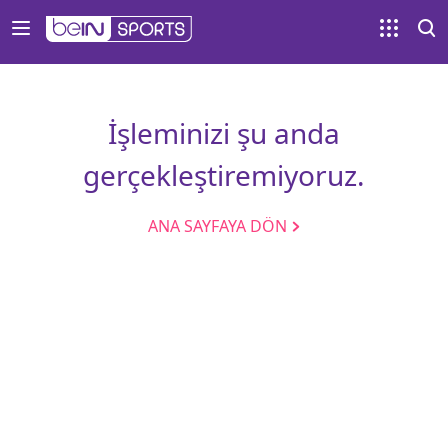
İşleminizi şu anda
gerçekleştiremiyoruz.
ANA SAYFAYA DÖN