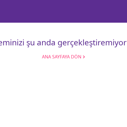
leminizi şu anda gerçekleştiremiyor
ANA SAYFAYA DÖN