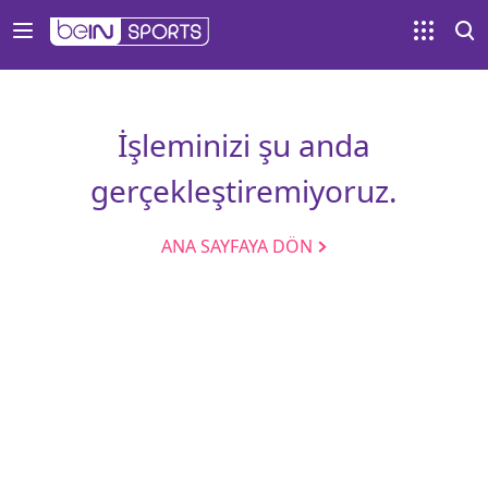
İşleminizi şu anda
gerçekleştiremiyoruz.
ANA SAYFAYA DÖN