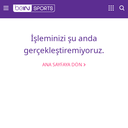
İşleminizi şu anda
gerçekleştiremiyoruz.
ANA SAYFAYA DÖN