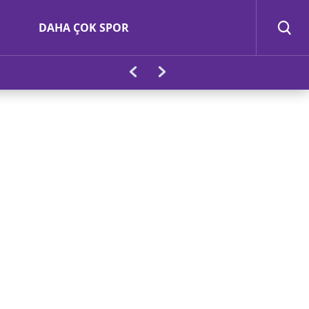
DAHA ÇOK SPOR