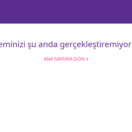
leminizi şu anda gerçekleştiremiyor
ANA SAYFAYA DÖN