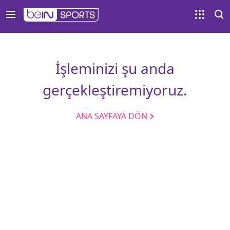
İşleminizi şu anda
gerçekleştiremiyoruz.
ANA SAYFAYA DÖN