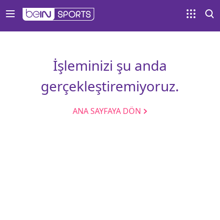
İşleminizi şu anda
gerçekleştiremiyoruz.
ANA SAYFAYA DÖN