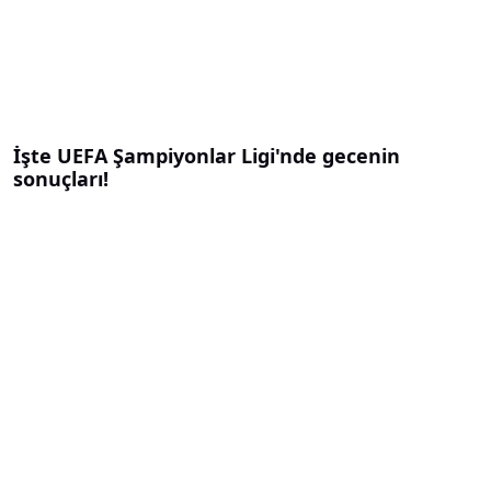
İşte UEFA Şampiyonlar Ligi'nde gecenin
sonuçları!