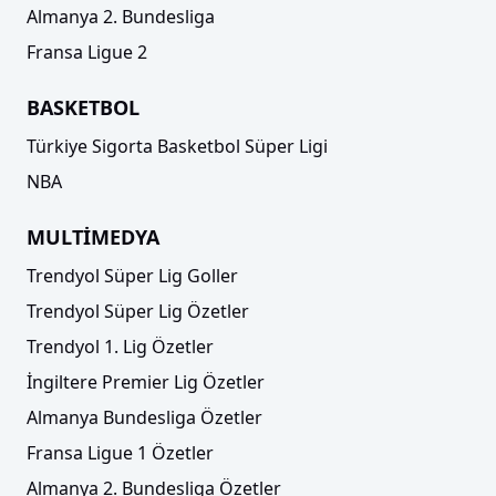
Almanya 2. Bundesliga
Fransa Ligue 2
BASKETBOL
Türkiye Sigorta Basketbol Süper Ligi
NBA
MULTİMEDYA
Trendyol Süper Lig Goller
Trendyol Süper Lig Özetler
Trendyol 1. Lig Özetler
İngiltere Premier Lig Özetler
Almanya Bundesliga Özetler
Fransa Ligue 1 Özetler
Almanya 2. Bundesliga Özetler