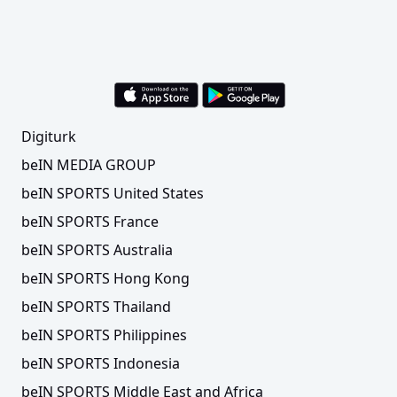
Digiturk
beIN MEDIA GROUP
beIN SPORTS United States
beIN SPORTS France
beIN SPORTS Australia
beIN SPORTS Hong Kong
beIN SPORTS Thailand
beIN SPORTS Philippines
beIN SPORTS Indonesia
beIN SPORTS Middle East and Africa