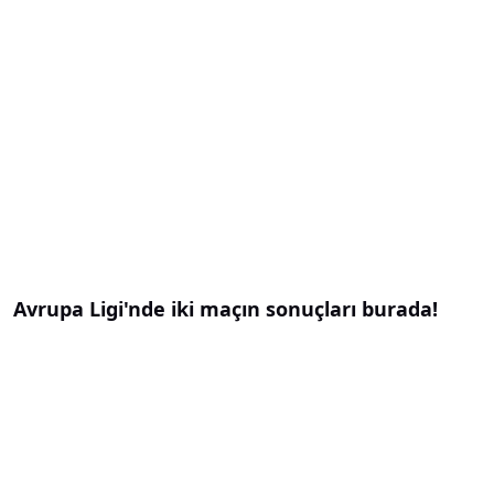
Avrupa Ligi'nde iki maçın sonuçları burada!