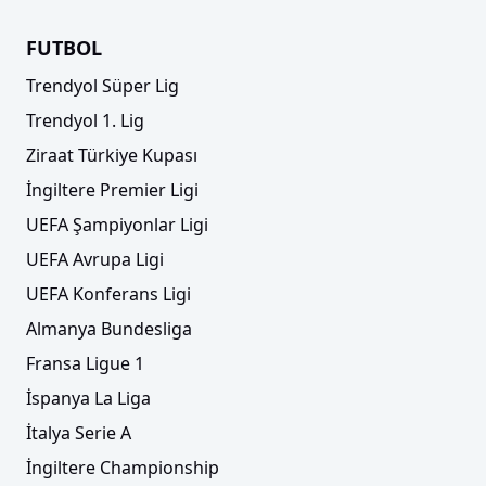
FUTBOL
Trendyol Süper Lig
Trendyol 1. Lig
Ziraat Türkiye Kupası
İngiltere Premier Ligi
UEFA Şampiyonlar Ligi
UEFA Avrupa Ligi
UEFA Konferans Ligi
Almanya Bundesliga
Fransa Ligue 1
İspanya La Liga
İtalya Serie A
İngiltere Championship