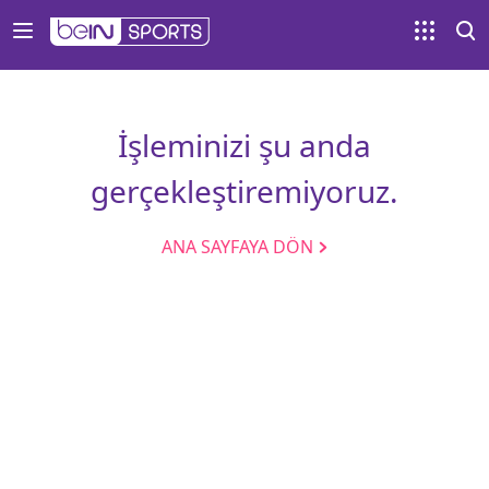
İşleminizi şu anda
gerçekleştiremiyoruz.
ANA SAYFAYA DÖN