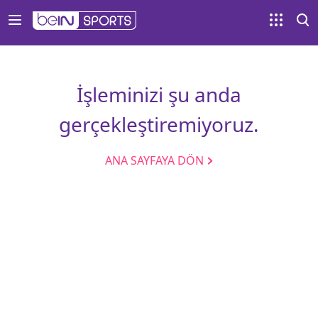
İşleminizi şu anda
gerçekleştiremiyoruz.
ANA SAYFAYA DÖN